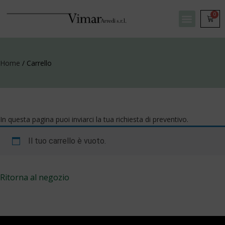
0
Home
/ Carrello
In questa pagina puoi inviarci la tua richiesta di preventivo.
Il tuo carrello è vuoto.
Ritorna al negozio