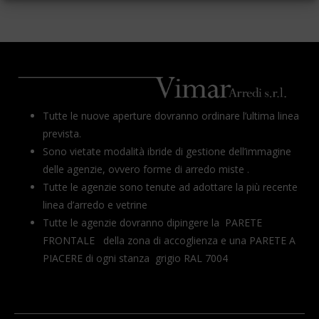
Tutte le nuove aperture dovranno ordinare l’ultima linea
prevista.
Sono vietate modalità ibride di gestione dell’immagine
delle agenzie, ovvero forme di arredo miste .
Tutte le agenzie sono tenute ad adottare la più recente
linea d’arredo e vetrine
Tutte le agenzie dovranno dipingere la PARETE
FRONTALE della zona di accoglienza e una PARETE A
PIACERE di ogni stanza grigio RAL 7004