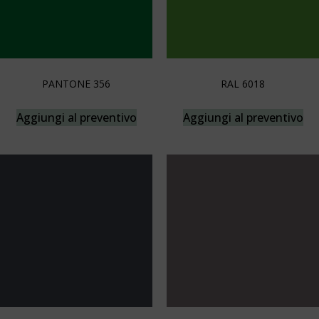
PANTONE 356
RAL 6018
Aggiungi al preventivo
Aggiungi al preventivo