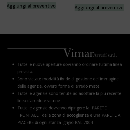
Aggiungi al preventivo
Aggiungi al preventivo
Tutte le nuove aperture dovranno ordinare l’ultima linea
prevista.
Sono vietate modalità ibride di gestione dell’immagine
delle agenzie, ovvero forme di arredo miste .
Tutte le agenzie sono tenute ad adottare la più recente
linea d’arredo e vetrine
Tutte le agenzie dovranno dipingere la PARETE
FRONTALE della zona di accoglienza e una PARETE A
PIACERE di ogni stanza grigio RAL 7004