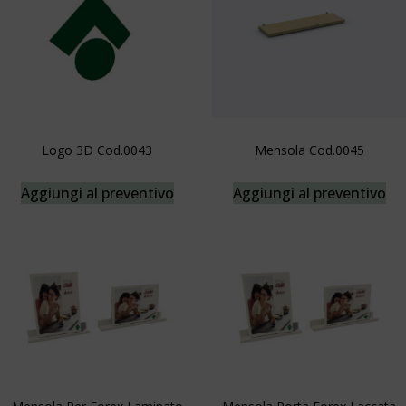
Logo 3D Cod.0043
Mensola Cod.0045
Aggiungi al preventivo
Aggiungi al preventivo