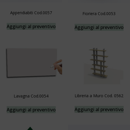
Appendiabiti Cod.0057
Fioriera Cod.0053
Aggiungi al preventivo
Aggiungi al preventivo
Libreria a Muro Cod. 0562
Lavagna Cod.0054
Aggiungi al preventivo
Aggiungi al preventivo