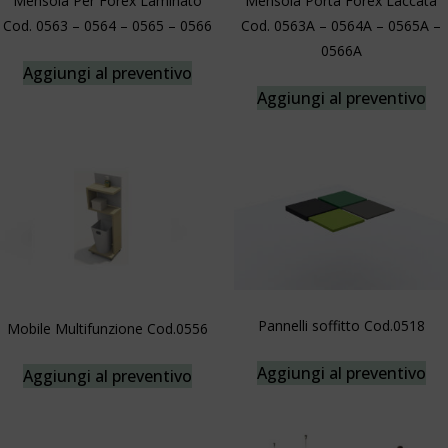
Mensola Per Forex Laminato
Mensola Porta Forex Laccata
Cod. 0563 – 0564 – 0565 – 0566
Cod. 0563A – 0564A – 0565A –
0566A
Aggiungi al preventivo
Aggiungi al preventivo
Pannelli soffitto Cod.0518
Mobile Multifunzione Cod.0556
Aggiungi al preventivo
Aggiungi al preventivo