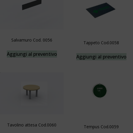
Salvamuro Cod. 0056
Tappeto Cod.0058
Aggiungi al preventivo
Aggiungi al preventivo
Tavolino attesa Cod.0060
Tempus Cod.0059