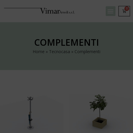
0
COMPLEMENTI
Home
»
Tecnocasa
»
Complementi