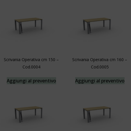
Scrivania Operativa cm 150 –
Scrivania Operativa cm 160 –
Cod.0004
Cod.0005
Aggiungi al preventivo
Aggiungi al preventivo