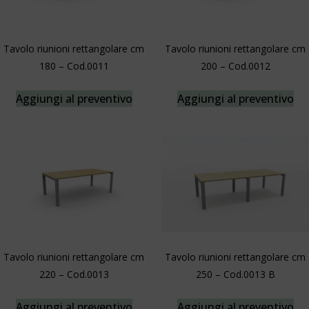
Tavolo riunioni rettangolare cm
Tavolo riunioni rettangolare cm
180 – Cod.0011
200 – Cod.0012
Aggiungi al preventivo
Aggiungi al preventivo
Tavolo riunioni rettangolare cm
Tavolo riunioni rettangolare cm
220 – Cod.0013
250 – Cod.0013 B
Aggiungi al preventivo
Aggiungi al preventivo