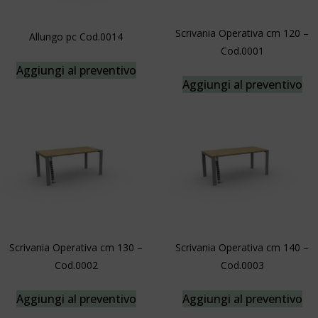
Scrivania Operativa cm 120 –
Allungo pc Cod.0014
Cod.0001
Aggiungi al preventivo
Aggiungi al preventivo
Scrivania Operativa cm 130 –
Scrivania Operativa cm 140 –
Cod.0002
Cod.0003
Aggiungi al preventivo
Aggiungi al preventivo