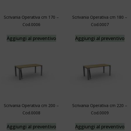
Scrivania Operativa cm 170 –
Scrivania Operativa cm 180 –
Cod.0006
Cod.0007
Aggiungi al preventivo
Aggiungi al preventivo
Scrivania Operativa cm 200 –
Scrivania Operativa cm 220 –
Cod.0008
Cod.0009
Aggiungi al preventivo
Aggiungi al preventivo