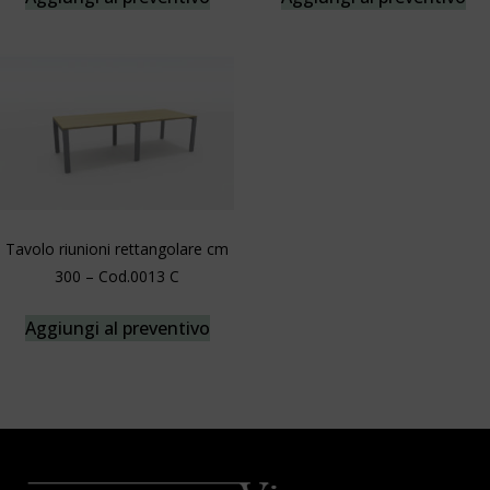
Tavolo riunioni rettangolare cm
300 – Cod.0013 C
Aggiungi al preventivo