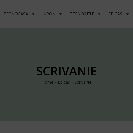
TECNOCASA
KIRON
TECNORETE
EPICAS
SCRIVANIE
Home
»
Epicas
»
Scrivanie