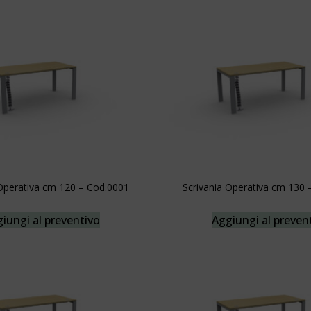
 Operativa cm 120 – Cod.0001
Scrivania Operativa cm 130 
iungi al preventivo
Aggiungi al preven