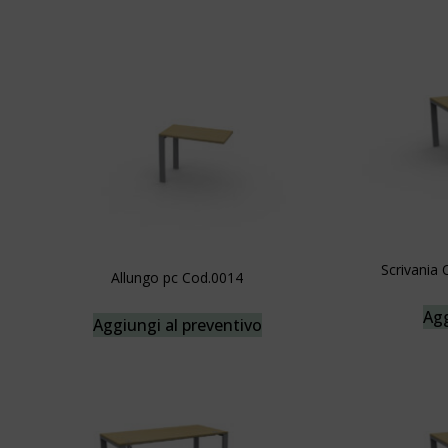
Scrivania
Allungo pc Cod.0014
Agg
Aggiungi al preventivo