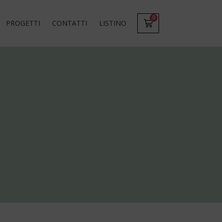
0
PROGETTI
CONTATTI
LISTINO