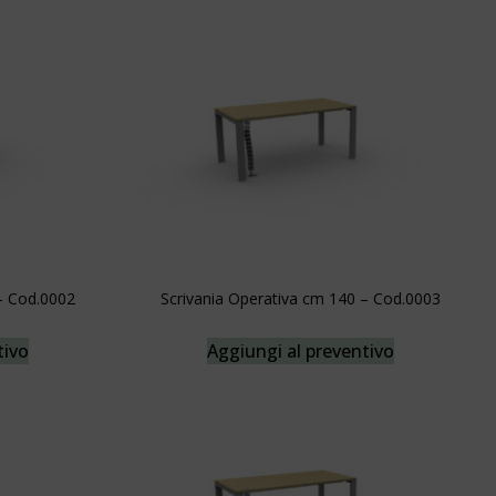
– Cod.0002
Scrivania Operativa cm 140 – Cod.0003
tivo
Aggiungi al preventivo