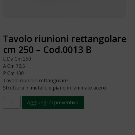
Tavolo riunioni rettangolare
cm 250 – Cod.0013 B
L Da Cm 250
A Cm 72,5
P Cm 100
Tavolo riunioni rettangolare
Struttura in metallo e piano in laminato acero
Aggiungi al preventivo