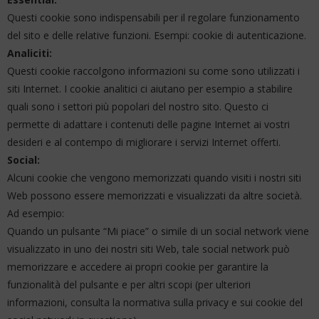
Questi cookie sono indispensabili per il regolare funzionamento
del sito e delle relative funzioni. Esempi: cookie di autenticazione.
Analiciti:
Questi cookie raccolgono informazioni su come sono utilizzati i
siti Internet. I cookie analitici ci aiutano per esempio a stabilire
quali sono i settori più popolari del nostro sito. Questo ci
permette di adattare i contenuti delle pagine Internet ai vostri
desideri e al contempo di migliorare i servizi Internet offerti.
Social:
Alcuni cookie che vengono memorizzati quando visiti i nostri siti
Web possono essere memorizzati e visualizzati da altre società.
Ad esempio:
Quando un pulsante “Mi piace” o simile di un social network viene
visualizzato in uno dei nostri siti Web, tale social network può
memorizzare e accedere ai propri cookie per garantire la
funzionalità del pulsante e per altri scopi (per ulteriori
informazioni, consulta la normativa sulla privacy e sui cookie del