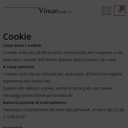
0
Cookie
Cosa sono i cookie
I cookie sono piccoli file di testo memorizzati nel computer o nel
dispositivo mobile dell´utente quando visita il nostro sito web.
A cosa servono
I cookie sono da noi utilizzati per assicurare all´utente la migliore
esperienza nel nostro sito.
Questo sito utilizza i cookie, anche di terze parti, per inviare
messaggi promozionali personalizzati.
Autorizzazione al trattamento
“Autorizzo il trattamento dei miei dati personali, ai sensi del D.Lgs.
n. 679/2016”
Essential: