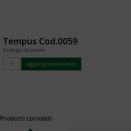
Tempus Cod.0059
Orologio da parete
Aggiungi al preventivo
Prodotti correlati