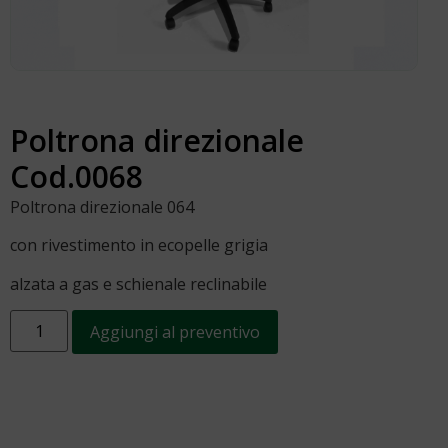
Poltrona direzionale
Cod.0068
Poltrona direzionale 064
con rivestimento in ecopelle grigia
alzata a gas e schienale reclinabile
Aggiungi al preventivo