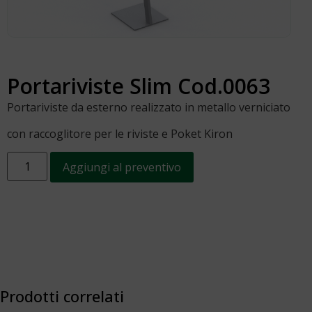
Portariviste Slim Cod.0063
Portariviste da esterno realizzato in metallo verniciato
con raccoglitore per le riviste e Poket Kiron
Aggiungi al preventivo
Prodotti correlati