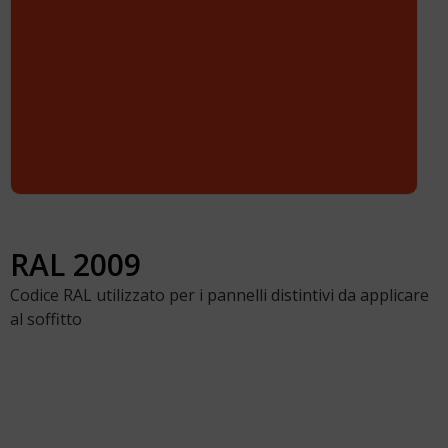
RAL 2009
Codice RAL utilizzato per i pannelli distintivi da applicare
al soffitto