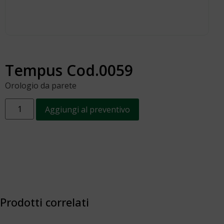
Tempus Cod.0059
Orologio da parete
Aggiungi al preventivo
Prodotti correlati