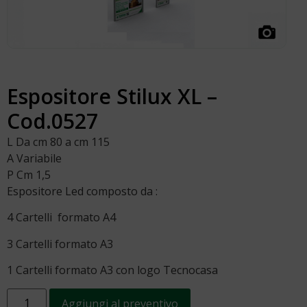
Espositore Stilux XL –
Cod.0527
L Da cm 80 a cm 115
A Variabile
P Cm 1,5
Espositore Led composto da :
4 Cartelli formato A4
3 Cartelli formato A3
1 Cartelli formato A3 con logo Tecnocasa
Aggiungi al preventivo